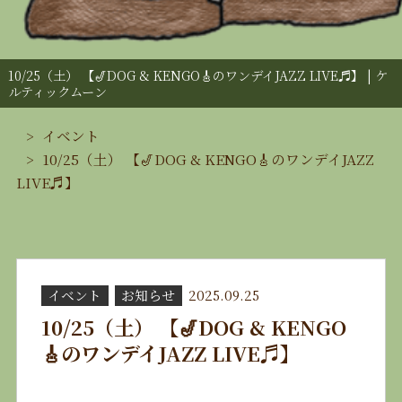
10/25（土） 【🎷DOG & KENGO🎸のワンデイJAZZ LIVE♬】 | ケ
ルティックムーン
イベント
10/25（土） 【🎷DOG & KENGO🎸のワンデイJAZZ
LIVE♬】
イベント
お知らせ
2025.09.25
10/25（土） 【🎷DOG & KENGO
🎸のワンデイJAZZ LIVE♬】