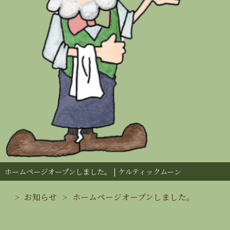
ホームページオープンしました。 | ケルティックムーン
お知らせ
ホームページオープンしました。