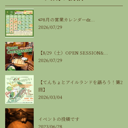
🍉8月の営業カレンダーǳ...
2026/07/29
【8/29（土）OPEN SESSION&...
2026/07/29
【てんちょとアイルランドを語ろう！第2
回】
2026/03/04
イベントの投稿です
2023/06/28