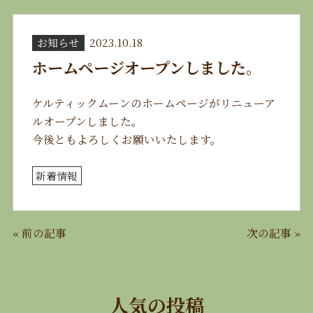
お知らせ
2023.10.18
ホームページオープンしました。
ケルティックムーンのホームページがリニューア
ルオープンしました。
今後ともよろしくお願いいたします。
新着情報
«
前の記事
次の記事
»
人気の投稿