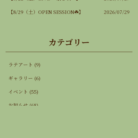
【8/29（土）OPEN SESSION☘️】
2026/07/29
カテゴリー
ラテアート
(9)
ギャラリー
(6)
イベント
(55)
お知らせ
(68)
ブログ
(3)