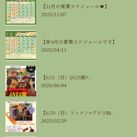
【11月の営業スケジュール🍁】
2025/11/07
【🌸4月の営業スケジュールです】
2025/04/11
【6/21（日）JAZZ飯‼...
2026/06/04
【6/29（日）ドッケン+プラス❗&...
2025/05/29