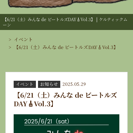
【6/21（土）みんな de ビートルズDAY🎸Vol.3】 | ケルティックム
ーン
イベント
【6/21（土）みんな de ビートルズDAY🎸Vol.3】
イベント
お知らせ
2025.05.29
【6/21（土）みんな de ビートルズ
DAY🎸Vol.3】