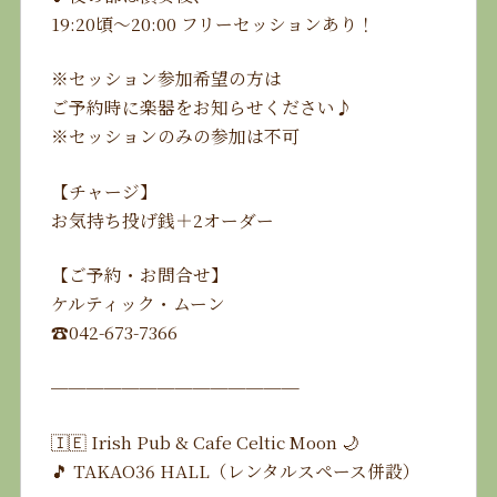
19:20頃〜20:00 フリーセッションあり！
※セッション参加希望の方は
ご予約時に楽器をお知らせください♪
※セッションのみの参加は不可
【チャージ】
お気持ち投げ銭＋2オーダー
【ご予約・お問合せ】
ケルティック・ムーン
☎️042-673-7366
──────────────
🇮🇪 Irish Pub & Cafe Celtic Moon 🌙
🎵 TAKAO36 HALL（レンタルスペース併設）