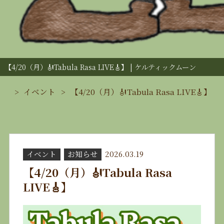
【4/20（月）🎻Tabula Rasa LIVE🎸】 | ケルティックムーン
イベント
【4/20（月）🎻Tabula Rasa LIVE🎸】
イベント
お知らせ
2026.03.19
【4/20（月）🎻Tabula Rasa
LIVE🎸】