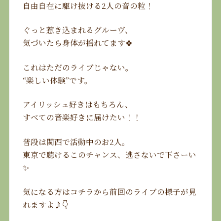
自由自在に駆け抜ける2人の音の粒！
ぐっと惹き込まれるグルーヴ、
気づいたら身体が揺れてます🍀
これはただのライブじゃない。
“楽しい体験”です。
アイリッシュ好きはもちろん、
すべての音楽好きに届けたい！！
普段は関西で活動中のお2人。
東京で聴けるこのチャンス、逃さないで下さーい
✨
気になる方はコチラから前回のライブの様子が見
れますよ♪👇