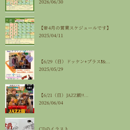
2026/06/30
【🌸4月の営業スケジュールです】
2025/04/11
【6/29（日）ドッケン+プラス❗&...
2025/05/29
【6/21（日）JAZZ飯‼...
2026/06/04
CDのイラスト