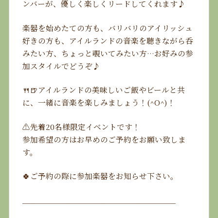
ンバーが、優しく楽しくリードしてくれます♪
楽器を始めたての方も、バリバリのアイリッシュ
好きの方も、アイルランドの音楽を聴きながら呑
みたい方、ちょっと覗いてみたい方…お好みの参
加スタイルでどうぞ♪
🍴🍺アイルランドの美味しいご飯やビールと共
に、一緒に音楽を楽しみましょう！(^O^)！
⚠️先着20名様限定イベントです！
参加希望の方はお早めのご予約をお願い致しま
す。
🍀ご予約の際に参加楽器をお知らせ下さい。
___________________________________