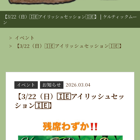
【3/22（日）🇮🇪アイリッシュセッション🇮🇪】 | ケルティックムー
ン
イベント
【3/22（日）🇮🇪アイリッシュセッション🇮🇪】
イベント
お知らせ
2026.03.04
【3/22（日）🇮🇪アイリッシュセッ
ション🇮🇪】