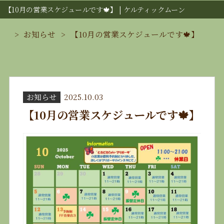
【10月の営業スケジュールです🍁】 | ケルティックムーン
お知らせ
【10月の営業スケジュールです🍁】
お知らせ
2025.10.03
【10月の営業スケジュールです🍁】