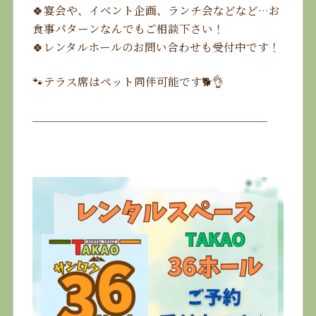
🍀宴会や、イベント企画、ランチ会などなど…お
食事パターンなんでもご相談下さい！
🍀レンタルホールのお問い合わせも受付中です！
🐾テラス席はペット同伴可能です🐕👌
_____________________________________