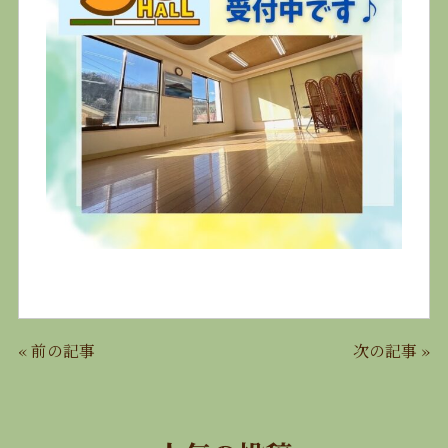
«
前の記事
次の記事
»