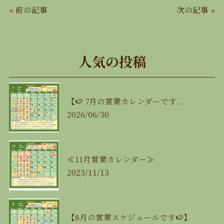
«
前の記事
次の記事
»
人気の投稿
【🍉 7月の営業カレンダーです...
2026/06/30
≪11月営業カレンダー≫
2023/11/13
【8月の営業スケジュールです🍉】