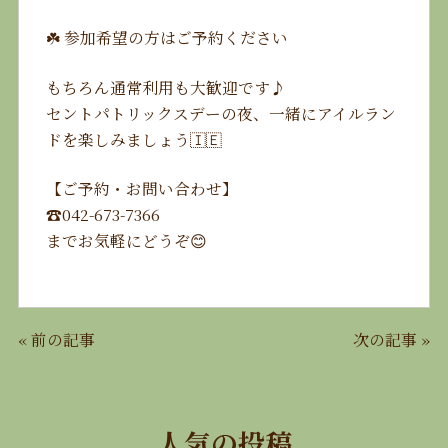
☘️ 参加希望の方はご予約ください
もちろん通常利用も大歓迎です♪
セントパトリックスデーの夜、一緒にアイルラン
ドを楽しみましょう🇮🇪
【ご予約・お問い合わせ】
☎️042-673-7366
までお気軽にどうぞ😊
«
前の記事
次の記事
»
人気の投稿