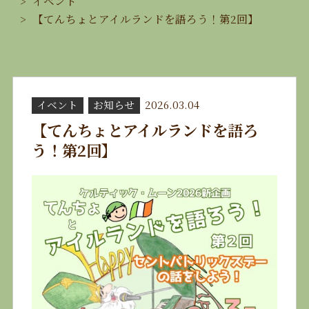
イベント
【てんちょとアイルランドを語ろう！第2回】
イベント
お知らせ
2026.03.04
【てんちょとアイルランドを語ろ
う！第2回】