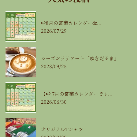
🍉8月の営業カレンダーǳ...
2026/07/29
シーズンラテアート「ゆきだるま」
2023/09/25
【🍉 7月の営業カレンダーです...
2026/06/30
オリジナルTシャツ