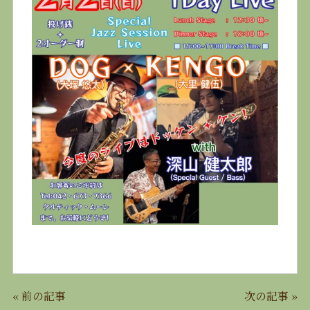
«
前の記事
次の記事
»