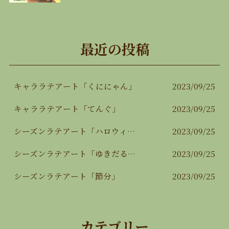
最近の投稿
キャララテアート「くににゃん」
2023/09/25
キャララテアート「てんぐ」
2023/09/25
シーズンラテアート「ハロウィン」
2023/09/25
シーズンラテアート「ゆきだるま」
2023/09/25
シーズンラテアート「節分」
2023/09/25
カテゴリー