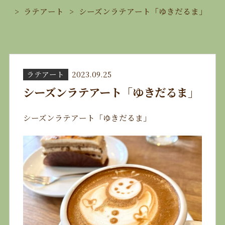
ラテアート
シーズンラテアート「ゆきだるま」
ラテアート
2023.09.25
シーズンラテアート「ゆきだるま」
シーズンラテアート「ゆきだるま」