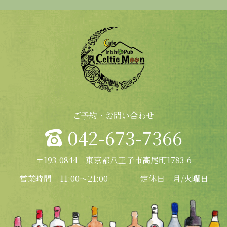
ご予約・お問い合わせ
042-673-7366
〒193-0844 東京都八王子市高尾町1783-6
営業時間 11:00～21:00
定休日 月/火曜日