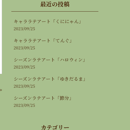
最近の投稿
キャララテアート「くににゃん」
2023/09/25
キャララテアート「てんぐ」
2023/09/25
シーズンラテアート「ハロウィン」
2023/09/25
シーズンラテアート「ゆきだるま」
2023/09/25
»
シーズンラテアート「節分」
2023/09/25
カテゴリー