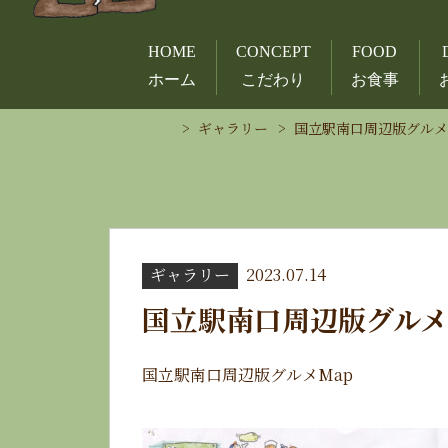
HOME
CONCEPT
FOOD
ホーム
こだわり
お食事
ギャラリー
国立駅南口周辺版グルメ
ギャラリー
2023.07.14
国立駅南口周辺版グルメ
国立駅南口周辺版グルメMap