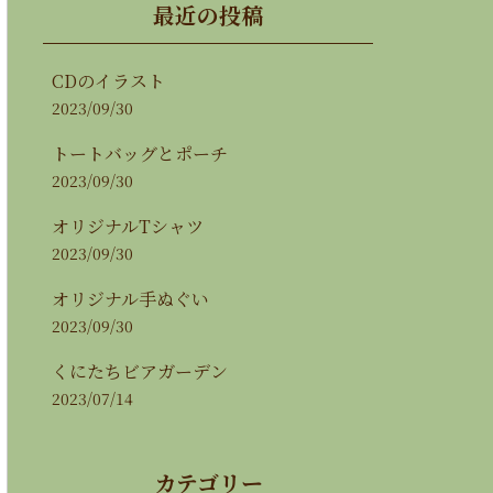
最近の投稿
CDのイラスト
2023/09/30
トートバッグとポーチ
2023/09/30
オリジナルTシャツ
2023/09/30
オリジナル手ぬぐい
2023/09/30
くにたちビアガーデン
2023/07/14
カテゴリー