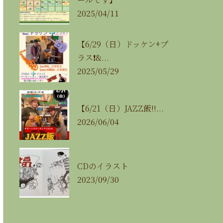
2025/04/11
【6/29（日）ドッケン+プ
ラス❗&...
2025/05/29
【6/21（日）JAZZ飯‼...
2026/06/04
CDのイラスト
2023/09/30