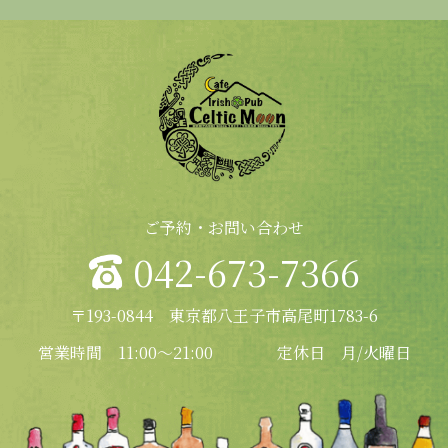
ご予約・お問い合わせ
042-673-7366
〒193-0844 東京都八王子市高尾町1783-6
営業時間 11:00～21:00
定休日 月/火曜日