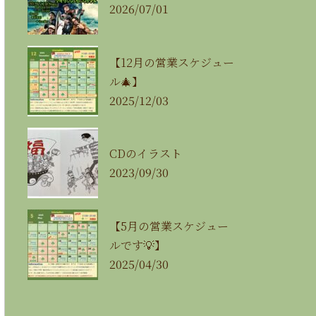
2026/07/01
【12月の営業スケジュー
ル🎄】
2025/12/03
CDのイラスト
2023/09/30
【5月の営業スケジュー
ルです💡】
2025/04/30