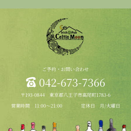
ご予約・お問い合わせ
042-673-7366
〒193-0844 東京都八王子市高尾町1783-6
営業時間 11:00～21:00
定休日 月/火曜日