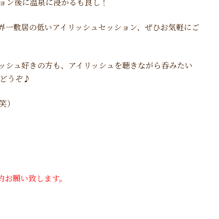
ョン後に温泉に浸かるも良し！
界一敷居の低いアイリッシュセッション、ぜひお気軽にご
ッシュ好きの方も、アイリッシュを聴きながら呑みたい
どうぞ♪
笑）
約お願い致します。